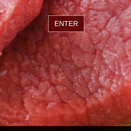
ENTER